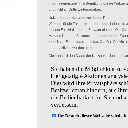
Informationen über Ihre Benutzung dieser Webseit
und nicht an Dritte weitergegeben.
Nutzer können der anonymisierten Datenerhebung
Wirkung für die Zukunft widersprechen, indem sie a
diesem Fall wird in ihrem Browser ein sog. Opt-Out
Matomo keinerlei Sitzungsdaten mehr erhebt. Wenn 
jedoch zur Folge, dass auch das Opt-Out-Cookie g
erneut aktiviert werden muss.
Die Logs mit den Daten der Nutzer werden nach sp