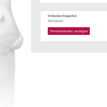
Ordination Klagenfurt
Alle Kassen
Terminkalender anzeigen